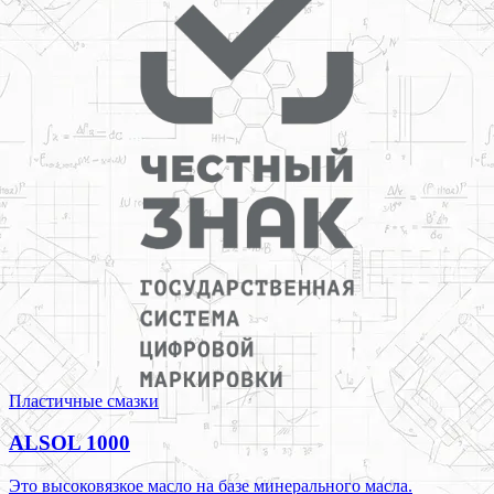
Пластичные смазки
ALSOL 1000
Это высоковязкое масло на базе минерального масла.