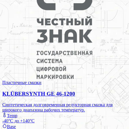
Пластичные смазки
KLÜBERSYNTH GE 46-1200
Синтетическая долговременная редукторная смазка для
широкого диапазона рабочих температур.
Temp
-40°C до +140°C
Base