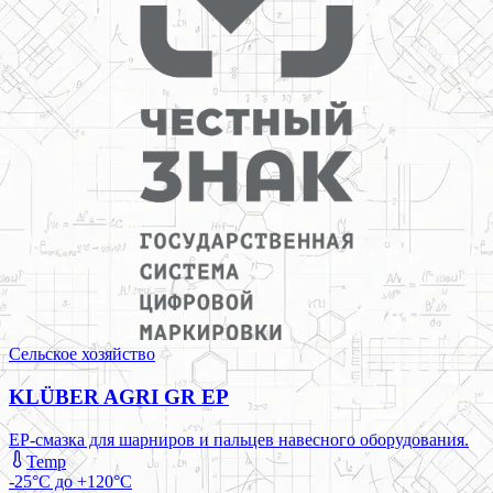
Сельское хозяйство
KLÜBER AGRI GR EP
EP-смазка для шарниров и пальцев навесного оборудования.
Temp
-25°C до +120°C