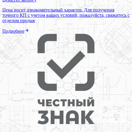
Цена носит ознакомительный характер. Для получения
точного КП с учетом ваших условий, пожалуйста, свяжитесь с
отделом продаж
Подробнее