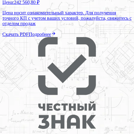
Цена:
242 560,80 ₽
Цена носит ознакомительный характер. Для получения
точного КП с учетом ваших условий, пожалуйста, свяжитесь с
отделом продаж
Скачать PDF
Подробнее