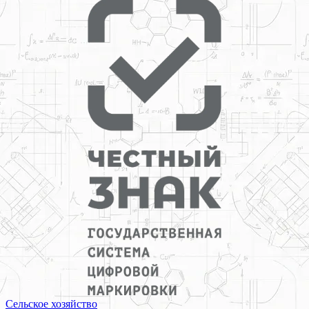
Сельское хозяйство