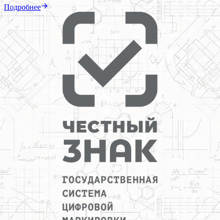
Подробнее