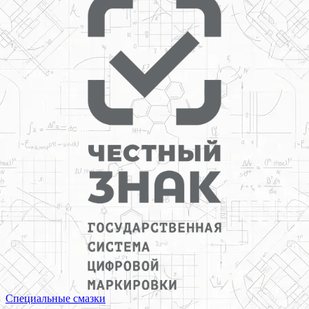
Специальные смазки