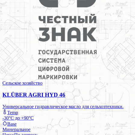
Сельское хозяйство
KLÜBER AGRI HYD 46
Универсальное гидравлическое масло для сельхозтехники.
Temp
-30°C до +90°C
Base
Минеральное
Цена:
По запросу