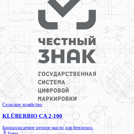
Сельское хозяйство
KLÜBERBIO CA 2-100
Биоразлагаемое цепное масло для бензопил.
Temp