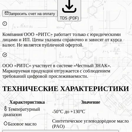
Запросить счет на оплату
TDS (PDF)
Компания ООО «РИТС» работает только с юридическими
лицами и ИП. Цены указаны справочно и зависят от курса
валют. Не является публичной офертой.
ООО «РИТС» участвует в системе «Честный ЗНАК».
Маркируемая продукция отгружается с соблюдением
требований цифровой прослеживаемости.
ТЕХНИЧЕСКИЕ ХАРАКТЕРИСТИКИ
Характеристика
Значение
Температурный
-50°C до +130°C
диапазон
Синтетическое углеводородное масло
Базовое масло
(PAO)