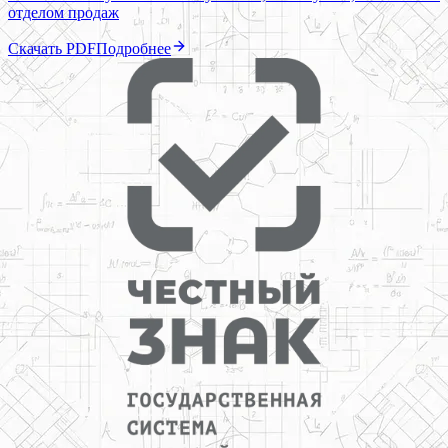
отделом продаж
Скачать PDF
Подробнее