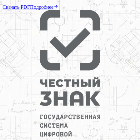
Скачать PDF
Подробнее