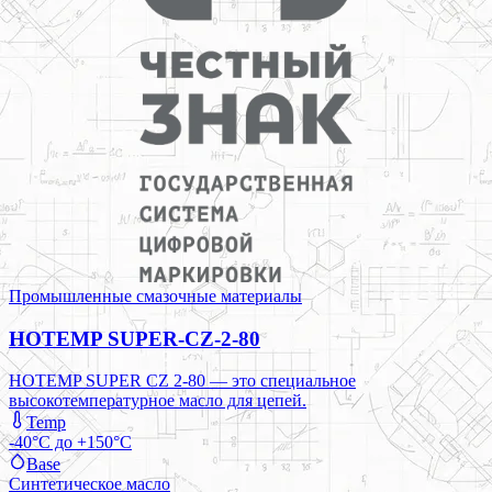
Промышленные смазочные материалы
HOTEMP SUPER-CZ-2-80
HOTEMP SUPER CZ 2-80 — это специальное
высокотемпературное масло для цепей.
Temp
-40°C до +150°C
Base
Синтетическое масло