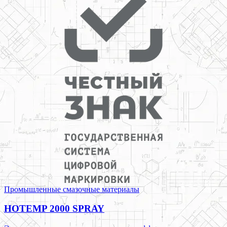
Промышленные смазочные материалы
HOTEMP 2000 SPRAY