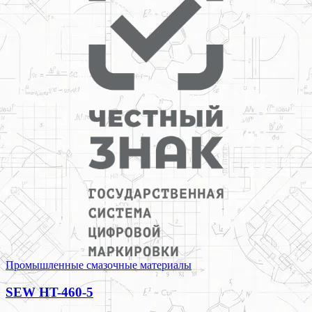
Промышленные смазочные материалы
SEW HT-460-5