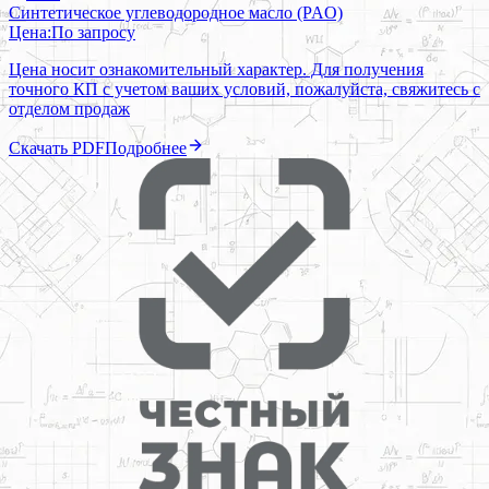
Синтетическое углеводородное масло (PAO)
Цена:
По запросу
Цена носит ознакомительный характер. Для получения
точного КП с учетом ваших условий, пожалуйста, свяжитесь с
отделом продаж
Скачать PDF
Подробнее