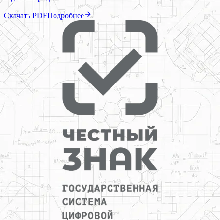
Скачать PDF
Подробнее