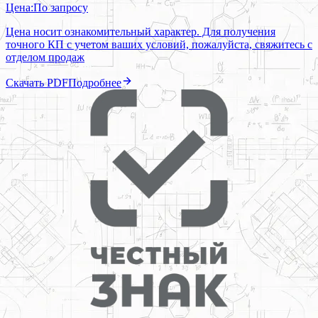
Цена:
По запросу
Цена носит ознакомительный характер. Для получения
точного КП с учетом ваших условий, пожалуйста, свяжитесь с
отделом продаж
Скачать PDF
Подробнее