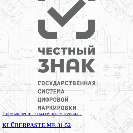
Промышленные смазочные материалы
KLÜBERPASTE ME 31-52