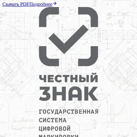
Скачать PDF
Подробнее