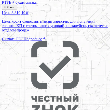
PTFE + сухая смазка
400 мл.
Цена:
8 819,10 ₽
Цена носит ознакомительный характер. Для получения
точного КП с учетом ваших условий, пожалуйста, свяжитесь с
отделом продаж
Скачать PDF
Подробнее