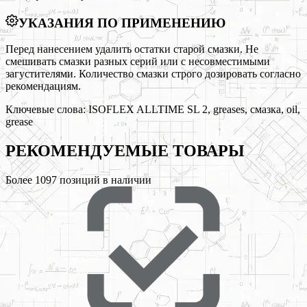
УКАЗАНИЯ ПО ПРИМЕНЕНИЮ
Перед нанесением удалить остатки старой смазки. Не
смешивать смазки разных серий или с несовместимыми
загустителями. Количество смазки строго дозировать согласно
рекомендациям.
Ключевые слова:
ISOFLEX ALLTIME SL 2, greases, смазка, oil,
grease
РЕКОМЕНДУЕМЫЕ
ТОВАРЫ
Более
1097
позиций в наличии