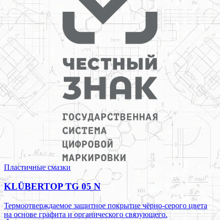
Пластичные смазки
KLÜBERTOP TG 05 N
Термоотверждаемое защитное покрытие чёрно-серого цвета
на основе графита и органического связующего.