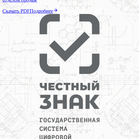
Скачать PDF
Подробнее