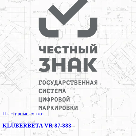
Пластичные смазки
KLÜBERBETA VR 87-883