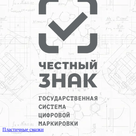
Пластичные смазки