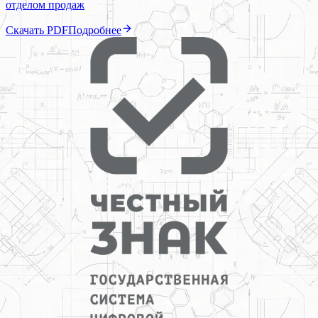
отделом продаж
Скачать PDF
Подробнее