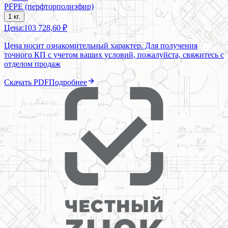
PFPE (перфторполиэфир)
1 кг.
Цена:
103 728,60 ₽
Цена носит ознакомительный характер. Для получения
точного КП с учетом ваших условий, пожалуйста, свяжитесь с
отделом продаж
Скачать PDF
Подробнее