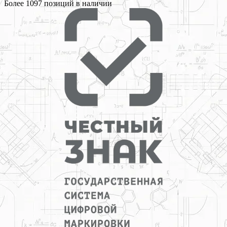
Более
1097
позиций в наличии