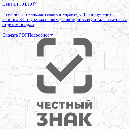
Цена:
14 804,10 ₽
Цена носит ознакомительный характер. Для получения
точного КП с учетом ваших условий, пожалуйста, свяжитесь с
отделом продаж
Скачать PDF
Подробнее