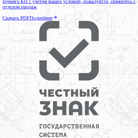
точного КП с учетом ваших условий, пожалуйста, свяжитесь с
отделом продаж
Скачать PDF
Подробнее