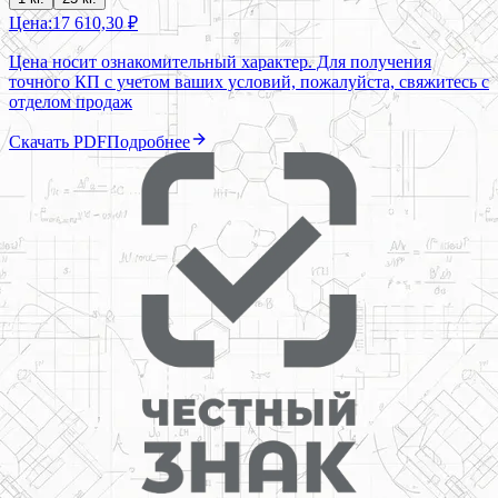
Цена:
17 610,30 ₽
Цена носит ознакомительный характер. Для получения
точного КП с учетом ваших условий, пожалуйста, свяжитесь с
отделом продаж
Скачать PDF
Подробнее