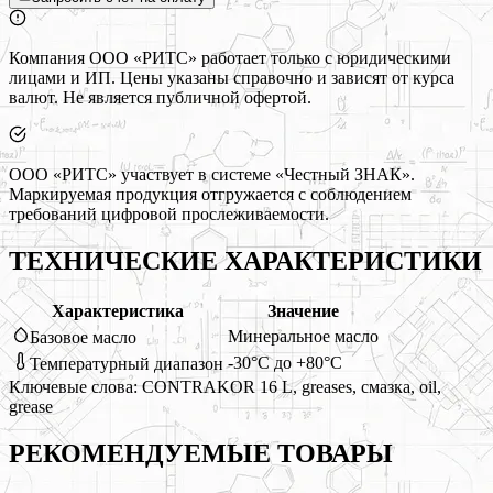
Компания ООО «РИТС» работает только с юридическими
лицами и ИП. Цены указаны справочно и зависят от курса
валют. Не является публичной офертой.
ООО «РИТС» участвует в системе «Честный ЗНАК».
Маркируемая продукция отгружается с соблюдением
требований цифровой прослеживаемости.
ТЕХНИЧЕСКИЕ ХАРАКТЕРИСТИКИ
Характеристика
Значение
Минеральное масло
Базовое масло
-30°C до +80°C
Температурный диапазон
Ключевые слова:
CONTRAKOR 16 L, greases, смазка, oil,
grease
РЕКОМЕНДУЕМЫЕ
ТОВАРЫ