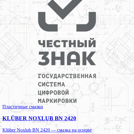
Пластичные смазки
KLÜBER NOXLUB BN 2420
Klüber Noxlub BN 2420 — смазка на основе