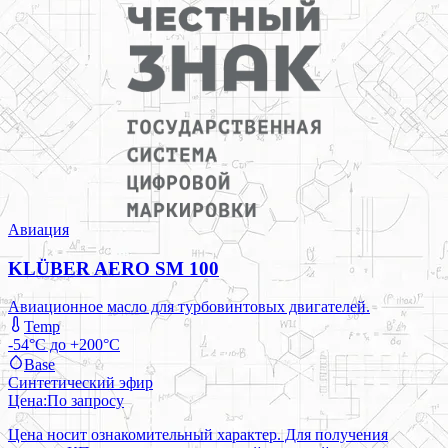
Авиация
KLÜBER AERO SM 100
Авиационное масло для турбовинтовых двигателей.
Temp
-54°C до +200°C
Base
Синтетический эфир
Цена:
По запросу
Цена носит ознакомительный характер. Для получения