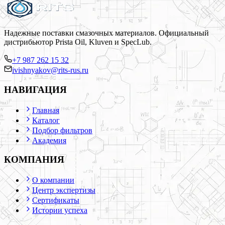
Надежные поставки смазочных материалов. Официальный
дистрибьютор Prista Oil, Kluven и SpecLub.
+7 987 262 15 32
ivishnyakov@rits-rus.ru
НАВИГАЦИЯ
Главная
Каталог
Подбор фильтров
Академия
КОМПАНИЯ
О компании
Центр экспертизы
Сертификаты
Истории успеха