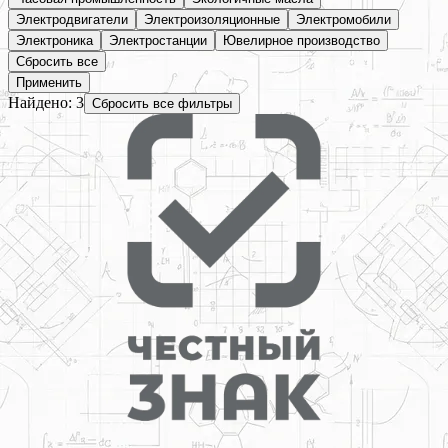
Электродвигатели
Электроизоляционные
Электромобили
Электроника
Электростанции
Ювелирное производство
Сбросить все
Применить
Найдено:
3
Сбросить все фильтры